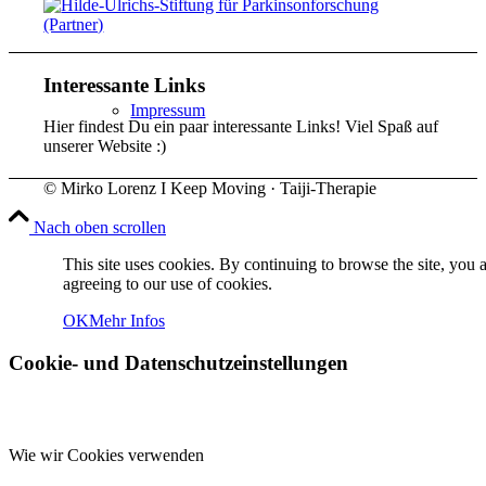
Interessante Links
Impressum
Hier findest Du ein paar interessante Links! Viel Spaß auf
unserer Website :)
© Mirko Lorenz I Keep Moving · Taiji-Therapie
Nach oben scrollen
This site uses cookies. By continuing to browse the site, you 
Datenschutzerklärung
agreeing to our use of cookies.
OK
Mehr Infos
Cookie- und Datenschutzeinstellungen
Keep Moving
Wie wir Cookies verwenden