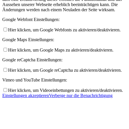
Aussehen unserer Webseite erheblich beeinträchtigen kann. Die
Änderungen werden nach einem Neuladen der Seite wirksam.
Google Webfont Einstellungen:
Hier klicken, um Google Webfonts zu aktivieren/deaktivieren.
Angebote
Google Maps Einstellungen:
Hier klicken, um Google Maps zu aktivieren/deaktivieren.
Google reCaptcha Einstellungen:
Hier klicken, um Google reCaptcha zu aktivieren/deaktivieren.
Jahresprogramm
Vimeo und YouTube Einstellungen:
Hier klicken, um Videoeinbettungen zu aktivieren/deaktivieren.
Einstellungen akzeptieren
Verberge nur die Benachrichtigung
Ausbildung