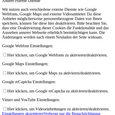
Andere externe Dienste
Wir nutzen auch verschiedene externe Dienste wie Google
Webfonts, Google Maps und externe Videoanbieter. Da diese
Anbieter möglicherweise personenbezogene Daten von Ihnen
speichern, können Sie diese hier deaktivieren. Bitte beachten Sie,
Angebote
dass eine Deaktivierung dieser Cookies die Funktionalität und das
Aussehen unserer Webseite erheblich beeinträchtigen kann. Die
Änderungen werden nach einem Neuladen der Seite wirksam.
Google Webfont Einstellungen:
Hier klicken, um Google Webfonts zu aktivieren/deaktivieren.
Google Maps Einstellungen:
Jahresprogramm
Hier klicken, um Google Maps zu aktivieren/deaktivieren.
Google reCaptcha Einstellungen:
Hier klicken, um Google reCaptcha zu aktivieren/deaktivieren.
Vimeo und YouTube Einstellungen:
Ausbildung
Hier klicken, um Videoeinbettungen zu aktivieren/deaktivieren.
Einstellungen akzeptieren
Verberge nur die Benachrichtigung