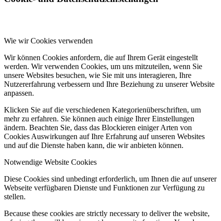
Wie wir Cookies verwenden
Keep Moving
Wir können Cookies anfordern, die auf Ihrem Gerät eingestellt
werden. Wir verwenden Cookies, um uns mitzuteilen, wenn Sie
unsere Websites besuchen, wie Sie mit uns interagieren, Ihre
Nutzererfahrung verbessern und Ihre Beziehung zu unserer Website
anpassen.
Klicken Sie auf die verschiedenen Kategorienüberschriften, um
mehr zu erfahren. Sie können auch einige Ihrer Einstellungen
Anwender und Nutzer
ändern. Beachten Sie, dass das Blockieren einiger Arten von
Cookies Auswirkungen auf Ihre Erfahrung auf unseren Websites
und auf die Dienste haben kann, die wir anbieten können.
Notwendige Website Cookies
Diese Cookies sind unbedingt erforderlich, um Ihnen die auf unserer
Webseite verfügbaren Dienste und Funktionen zur Verfügung zu
stellen.
Wirkungsweise
Because these cookies are strictly necessary to deliver the website,