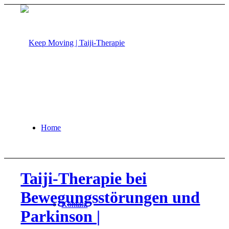
Home
Taiji-Therapie bei
Bewegungsstörungen und
Kontakt
Parkinson |