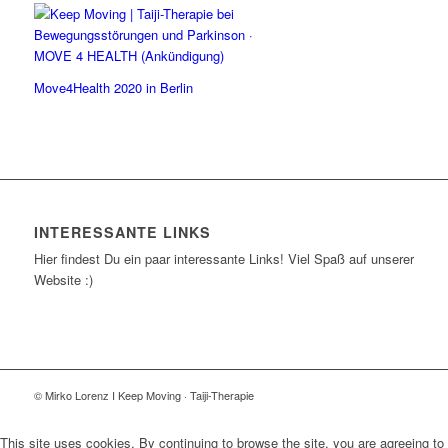
Move4Health 2020 in Berlin
INTERESSANTE LINKS
Hier findest Du ein paar interessante Links! Viel Spaß auf unserer
Website :)
© Mirko Lorenz I Keep Moving · Taiji-Therapie
This site uses cookies. By continuing to browse the site, you are agreeing to