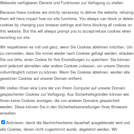
Webseite verfügbaren Dienste und Funktionen zur Verfügung zu stellen.
Because these cookies are strictly necessary to deliver the website, refusing
them will have impact how our site functions. You always can block or delete
cookies by changing your browser settings and force blocking all cookies on
this website. But this will always prompt you to accept/refuse cookies when
revisiting our site.
Wir respektieren es voll und ganz, wenn Sie Cookies ablehnen möchten. Um
zu vermeiden, dass Sie immer wieder nach Cookies gefragt werden, erlauben
Sie uns bitte, einen Cookie für Ihre Einstellungen zu speichern. Sie können
sich jederzeit abmelden oder andere Cookies zulassen, um unsere Dienste
vollumfänglich nutzen zu können. Wenn Sie Cookies ablehnen, werden alle
gesetzten Cookies auf unserer Domain entfernt.
Wir stellen Ihnen eine Liste der von Ihrem Computer auf unserer Domain
gespeicherten Cookies zur Verfügung. Aus Sicherheitsgründen können wie
Ihnen keine Cookies anzeigen, die von anderen Domains gespeichert
werden. Diese können Sie in den Sicherheitseinstellungen Ihres Browsers
einsehen.
Aktivieren, damit die Nachrichtenleiste dauerhaft ausgeblendet wird und
alle Cookies, denen nicht zugestimmt wurde, abgelehnt werden. Wir