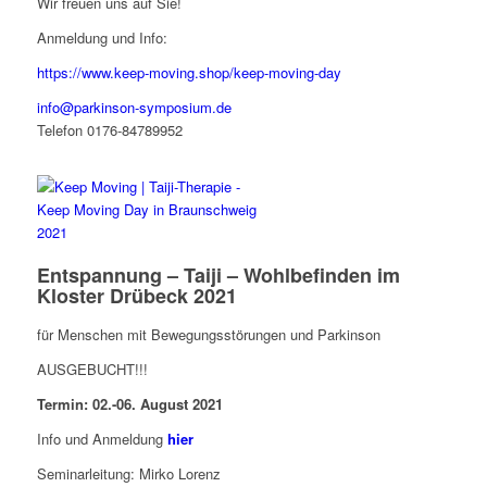
Wir freuen uns auf Sie!
Anmeldung und Info:
https://www.keep-moving.shop/keep-moving-day
info@parkinson-symposium.de
Telefon 0176-84789952
Entspannung – Taiji – Wohlbefinden im
Kloster Drübeck 2021
für Menschen mit Bewegungsstörungen und Parkinson
AUSGEBUCHT!!!
Termin: 02.-06. August 2021
Info und Anmeldung
hier
Seminarleitung: Mirko Lorenz