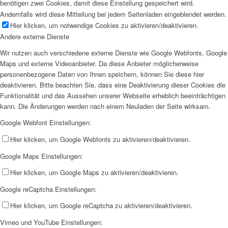
benötigen zwei Cookies, damit diese Einstellung gespeichert wird.
Andernfalls wird diese Mitteilung bei jedem Seitenladen eingeblendet werden.
Hier klicken, um notwendige Cookies zu aktivieren/deaktivieren.
Andere externe Dienste
Wir nutzen auch verschiedene externe Dienste wie Google Webfonts, Google
Maps und externe Videoanbieter. Da diese Anbieter möglicherweise
personenbezogene Daten von Ihnen speichern, können Sie diese hier
deaktivieren. Bitte beachten Sie, dass eine Deaktivierung dieser Cookies die
Funktionalität und das Aussehen unserer Webseite erheblich beeinträchtigen
kann. Die Änderungen werden nach einem Neuladen der Seite wirksam.
Google Webfont Einstellungen:
Hier klicken, um Google Webfonts zu aktivieren/deaktivieren.
Google Maps Einstellungen:
Hier klicken, um Google Maps zu aktivieren/deaktivieren.
Google reCaptcha Einstellungen:
Hier klicken, um Google reCaptcha zu aktivieren/deaktivieren.
Vimeo und YouTube Einstellungen: