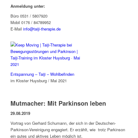
Anmeldung unter:
Büro 0531 / 5807920
Mobil 0176 / 84789952
E-Mail
info@taiji-therapie.de
Entspannung – Taiji – Wohlbefinden
im Kloster Huysburg / Mai 2021
Mutmacher: Mit Parkinson leben
29.08.2019
Vortrag von Gerhard Schumann, der sich in der Deutschen-
Parkinson-Vereinigung engagiert. Er erzählt, wie trotz Parkinson
ein gutes und aktives Leben möglich ist.