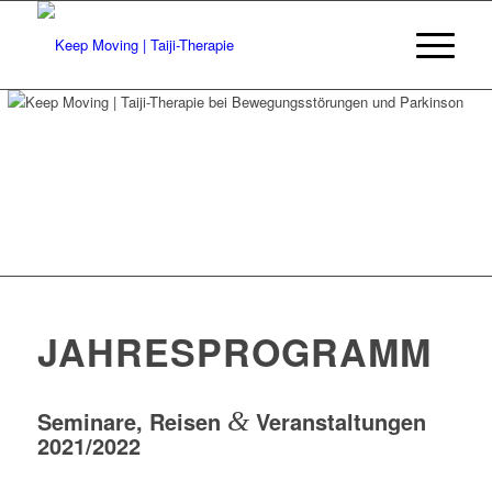
JAHRESPROGRAMM
Seminare, Reisen
&
Veranstaltungen
2021/2022