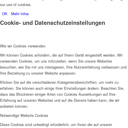
our use of cookies.
OK
Mehr Infos
Cookie- und Datenschutzeinstellungen
Wie wir Cookies verwenden
Wir können Cookies anfordern, die auf Ihrem Gerät eingestellt werden. Wir
verwenden Cookies, um uns mitzuteilen, wenn Sie unsere Websites
besuchen, wie Sie mit uns interagieren, Ihre Nutzererfahrung verbessern und
Ihre Beziehung zu unserer Website anpassen.
Klicken Sie auf die verschiedenen Kategorienüberschriften, um mehr zu
erfahren. Sie können auch einige Ihrer Einstellungen ändern. Beachten Sie,
dass das Blockieren einiger Arten von Cookies Auswirkungen auf Ihre
Erfahrung auf unseren Websites und auf die Dienste haben kann, die wir
anbieten können.
Notwendige Website Cookies
Diese Cookies sind unbedingt erforderlich, um Ihnen die auf unserer