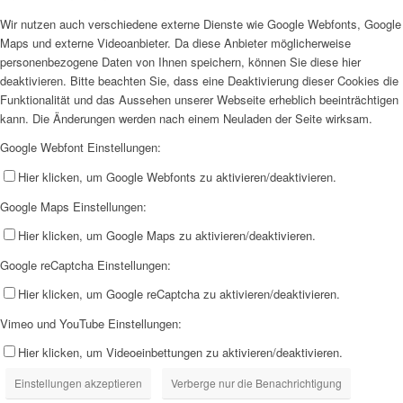
Wir nutzen auch verschiedene externe Dienste wie Google Webfonts, Google
Maps und externe Videoanbieter. Da diese Anbieter möglicherweise
personenbezogene Daten von Ihnen speichern, können Sie diese hier
deaktivieren. Bitte beachten Sie, dass eine Deaktivierung dieser Cookies die
Funktionalität und das Aussehen unserer Webseite erheblich beeinträchtigen
kann. Die Änderungen werden nach einem Neuladen der Seite wirksam.
Google Webfont Einstellungen:
Hier klicken, um Google Webfonts zu aktivieren/deaktivieren.
Google Maps Einstellungen:
Hier klicken, um Google Maps zu aktivieren/deaktivieren.
Google reCaptcha Einstellungen:
Hier klicken, um Google reCaptcha zu aktivieren/deaktivieren.
Vimeo und YouTube Einstellungen:
Hier klicken, um Videoeinbettungen zu aktivieren/deaktivieren.
Einstellungen akzeptieren
Verberge nur die Benachrichtigung