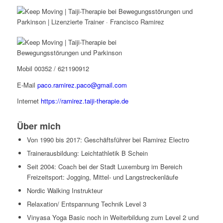
Mobil 00352 / 621190912
E-Mail
paco.ramirez.paco@gmail.com
Internet
https://ramirez.taiji-therapie.de
Über mich
Von 1990 bis 2017: Geschäftsführer bei Ramirez Electro
Trainerausbildung: Leichtathletik B Schein
Seit 2004: Coach bei der Stadt Luxemburg im Bereich
Freizeitsport: Jogging, Mittel- und Langstreckenläufe
Nordic Walking Instrukteur
Relaxation/ Entspannung Technik Level 3
Vinyasa Yoga Basic noch in Weiterbildung zum Level 2 und