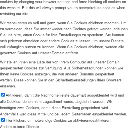
cookies by changing your browser settings and force blocking all cookies on
this website. But this will always prompt you to accept/refuse cookies when
revisiting our site.
Wir respektieren es voll und ganz, wenn Sie Cookies ablehnen möchten. Um
zu vermeiden, dass Sie immer wieder nach Cookies gefragt werden, erlauben
Sie uns bitte, einen Cookie für Ihre Einstellungen zu speichern. Sie können
sich jederzeit abmelden oder andere Cookies zulassen, um unsere Dienste
vollumfänglich nutzen zu können. Wenn Sie Cookies ablehnen, werden alle
gesetzten Cookies auf unserer Domain entfernt.
Wir stellen Ihnen eine Liste der von Ihrem Computer auf unserer Domain
gespeicherten Cookies zur Verfügung. Aus Sicherheitsgründen können wie
Ihnen keine Cookies anzeigen, die von anderen Domains gespeichert
werden. Diese können Sie in den Sicherheitseinstellungen Ihres Browsers
einsehen.
Aktivieren, damit die Nachrichtenleiste dauerhaft ausgeblendet wird und
alle Cookies, denen nicht zugestimmt wurde, abgelehnt werden. Wir
benötigen zwei Cookies, damit diese Einstellung gespeichert wird.
Andernfalls wird diese Mitteilung bei jedem Seitenladen eingeblendet werden.
Hier klicken, um notwendige Cookies zu aktivieren/deaktivieren.
Andere externe Dienste