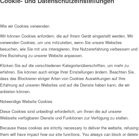
Cookie- und Datenschutzeinstellungen
Wie wir Cookies verwenden
Wir können Cookies anfordern, die auf Ihrem Gerät eingestellt werden. Wir
verwenden Cookies, um uns mitzuteilen, wenn Sie unsere Websites
besuchen, wie Sie mit uns interagieren, Ihre Nutzererfahrung verbessern und
Ihre Beziehung zu unserer Website anpassen.
Klicken Sie auf die verschiedenen Kategorienüberschriften, um mehr zu
erfahren. Sie können auch einige Ihrer Einstellungen ändern. Beachten Sie,
dass das Blockieren einiger Arten von Cookies Auswirkungen auf Ihre
Erfahrung auf unseren Websites und auf die Dienste haben kann, die wir
anbieten können.
Notwendige Website Cookies
Diese Cookies sind unbedingt erforderlich, um Ihnen die auf unserer
Webseite verfügbaren Dienste und Funktionen zur Verfügung zu stellen.
Because these cookies are strictly necessary to deliver the website, refusing
them will have impact how our site functions. You always can block or delete