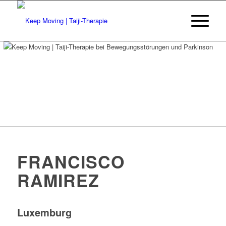
FRANCISCO
RAMIREZ
Luxemburg